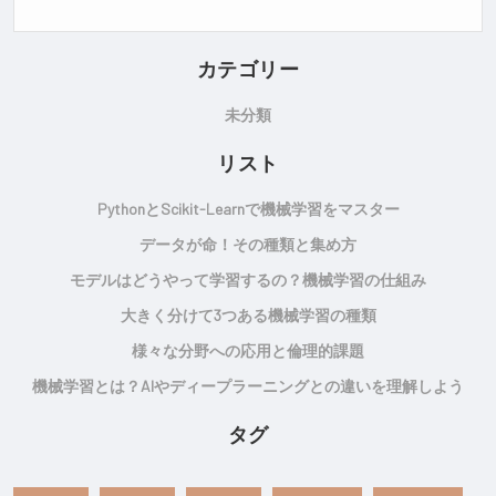
カテゴリー
未分類
リスト
Pythonとscikit-Learnで機械学習をマスター
データが命！その種類と集め方
モデルはどうやって学習するの？機械学習の仕組み
大きく分けて3つある機械学習の種類
様々な分野への応用と倫理的課題
機械学習とは？AIやディープラーニングとの違いを理解しよう
タグ