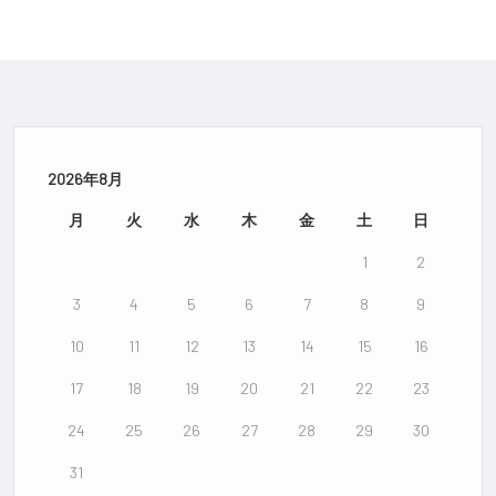
2026年8月
月
火
水
木
金
土
日
1
2
3
4
5
6
7
8
9
10
11
12
13
14
15
16
17
18
19
20
21
22
23
24
25
26
27
28
29
30
31