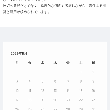
技術の発展だけでなく、倫理的な側面も考慮しながら、責任ある開
発と運用が求められています。
2026年8月
月
火
水
木
金
土
日
1
2
3
4
5
6
7
8
9
10
11
12
13
14
15
16
17
18
19
20
21
22
23
24
25
26
27
28
29
30