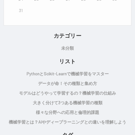
31
カテゴリー
未分類
リスト
Pythonとscikit-Learnで機械学習をマスター
データが命！その種類と集め方
モデルはどうやって学習するの？機械学習の仕組み
大きく分けて3つある機械学習の種類
様々な分野への応用と倫理的課題
機械学習とは？AIやディープラーニングとの違いを理解しよう